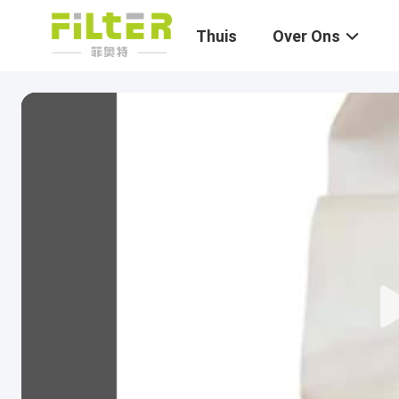
Thuis
Over Ons