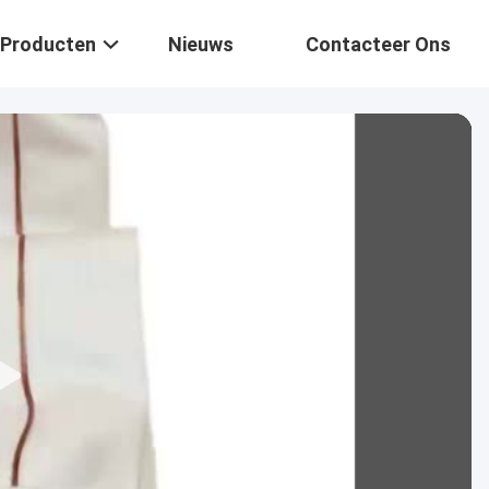
Producten
Nieuws
Contacteer Ons