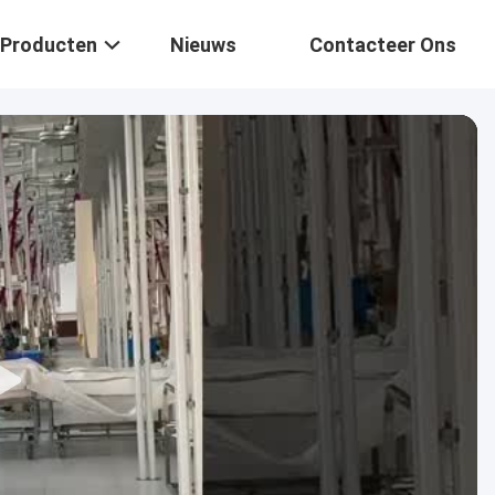
Producten
Nieuws
Contacteer Ons