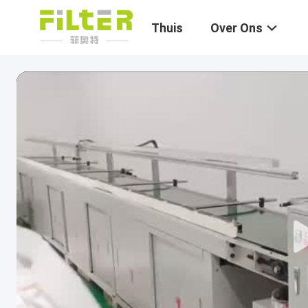
Thuis
Over Ons