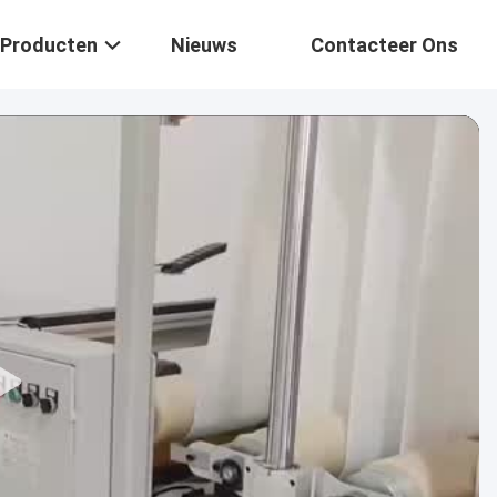
Producten
Nieuws
Contacteer Ons