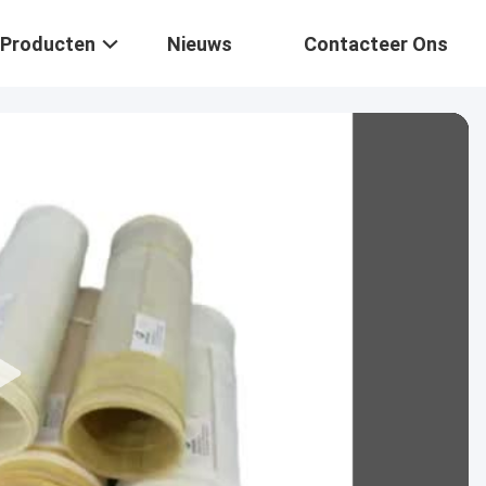
Producten
Nieuws
Contacteer Ons