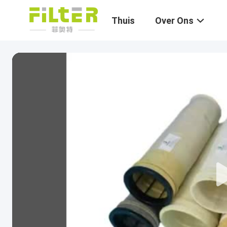
Thuis
Over Ons