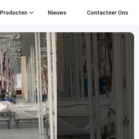
Producten
Nieuws
Contacteer Ons