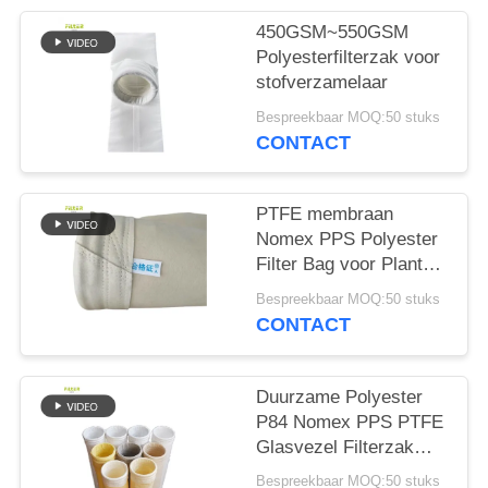
450GSM~550GSM
Polyesterfilterzak voor
stofverzamelaar
Bespreekbaar MOQ:50 stuks
CONTACT
PTFE membraan
Nomex PPS Polyester
Filter Bag voor Plant
Plant
Bespreekbaar MOQ:50 stuks
CONTACT
Duurzame Polyester
P84 Nomex PPS PTFE
Glasvezel Filterzak
voor
Bespreekbaar MOQ:50 stuks