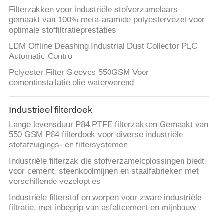
Filterzakken voor industriële stofverzamelaars
gemaakt van 100% meta-aramide polyestervezel voor
optimale stoffiltratieprestaties
LDM Offline Deashing Industrial Dust Collector PLC
Automatic Control
Polyester Filter Sleeves 550GSM Voor
cementinstallatie olie waterwerend
Industrieel filterdoek
Lange levensduur P84 PTFE filterzakken Gemaakt van
550 GSM P84 filterdoek voor diverse industriële
stofafzuigings- en filtersystemen
Industriële filterzak die stofverzameloplossingen biedt
voor cement, steenkoolmijnen en staalfabrieken met
verschillende vezelopties
Industriële filterstof ontworpen voor zware industriële
filtratie, met inbegrip van asfaltcement en mijnbouw