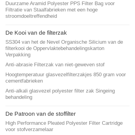
Duurzame Aramid Polyester PPS Filter Bag voor
Filtratie van Staalfabrieken met een hoge
stroomdoeltreffendheid
De Kooi van de filterzak
SS304 van het de Nevel Organische Silicium van de
filterkooi de Oppervlaktebehandelingskarton
Verpakking
Anti-abrasie Filterzak van niet-geweven stof
Hoogtemperatuur glasvezelfilterzakjes 850 gram voor
cementfabrieken
Anti-alkali glasvezel polyester filter zak Singeing
behandeling
De Patroon van de stoffilter
High Performance Pleated Polyester Filter Cartridge
voor stofverzamelaar