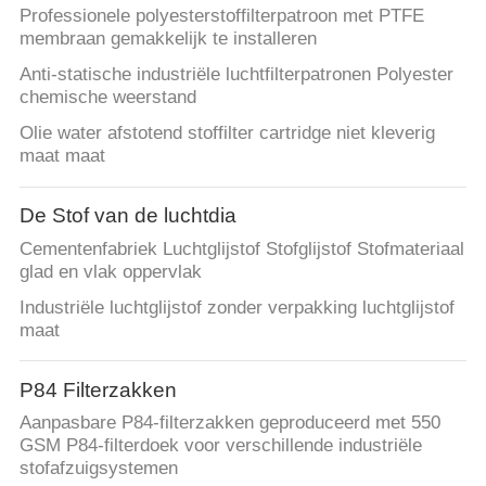
Professionele polyesterstoffilterpatroon met PTFE
membraan gemakkelijk te installeren
Anti-statische industriële luchtfilterpatronen Polyester
chemische weerstand
Olie water afstotend stoffilter cartridge niet kleverig
maat maat
De Stof van de luchtdia
Cementenfabriek Luchtglijstof Stofglijstof Stofmateriaal
glad en vlak oppervlak
Industriële luchtglijstof zonder verpakking luchtglijstof
maat
P84 Filterzakken
Aanpasbare P84-filterzakken geproduceerd met 550
GSM P84-filterdoek voor verschillende industriële
stofafzuigsystemen