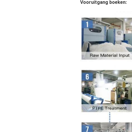
Vooruitgang boeken: