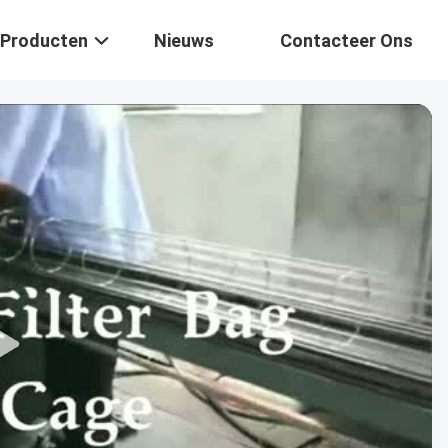
Producten
Nieuws
Contacteer Ons