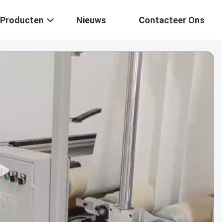
Producten
Nieuws
Contacteer Ons