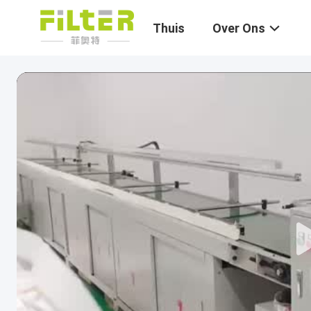
Thuis
Over Ons