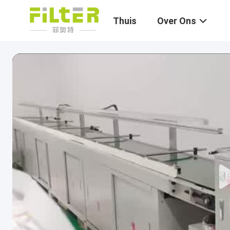
Thuis
Over Ons