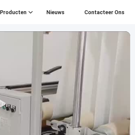
Producten
Nieuws
Contacteer Ons