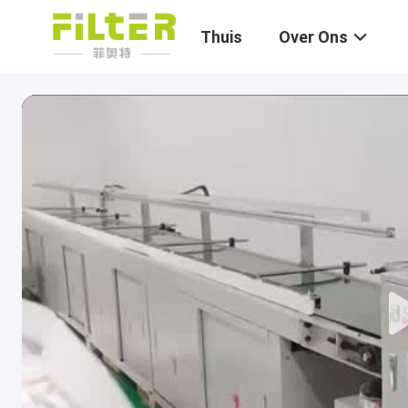
Thuis
Over Ons