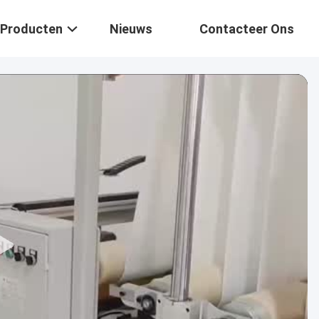
Producten
Nieuws
Contacteer Ons