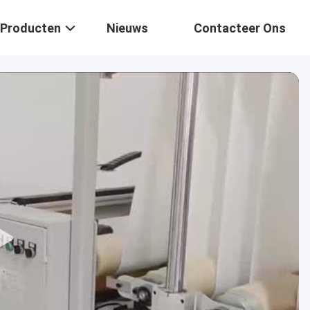
Producten
Nieuws
Contacteer Ons