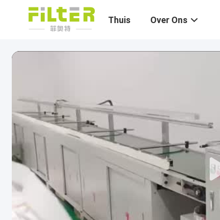
Thuis
Over Ons