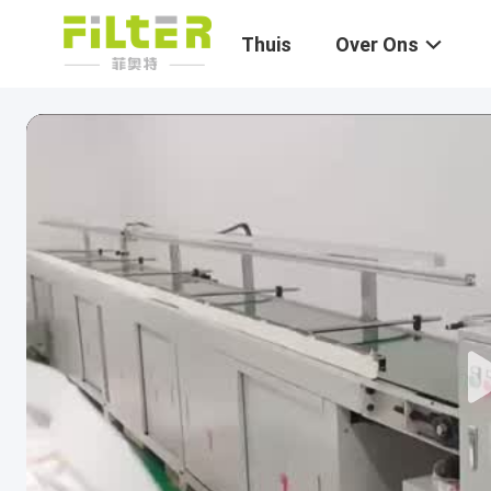
Thuis
Over Ons