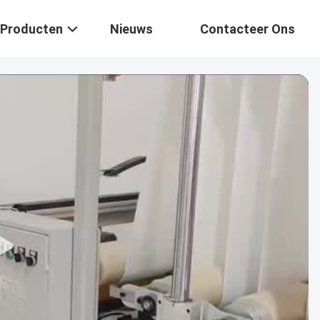
Producten
Nieuws
Contacteer Ons