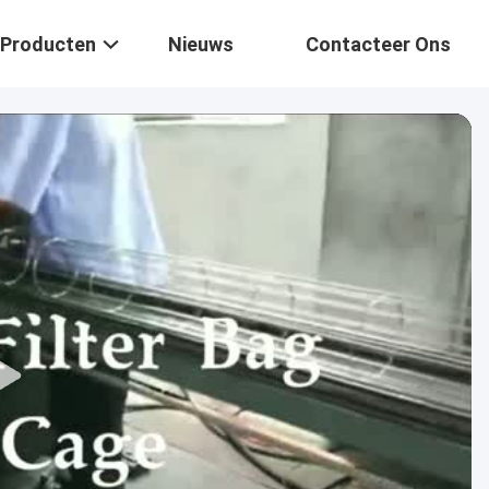
Producten
Nieuws
Contacteer Ons