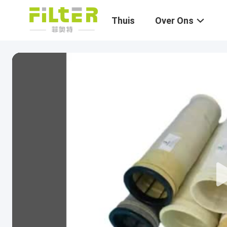
Thuis
Over Ons