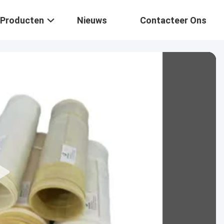
Producten
Nieuws
Contacteer Ons