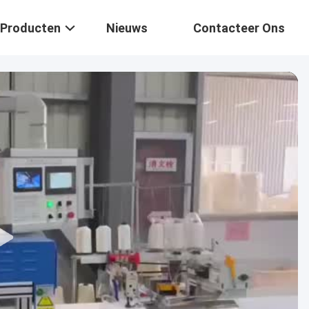
Producten
Nieuws
Contacteer Ons