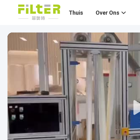
Thuis
Over Ons