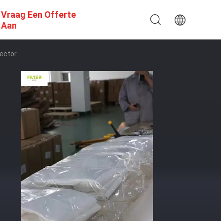
Vraag Een Offerte
Aan
lector