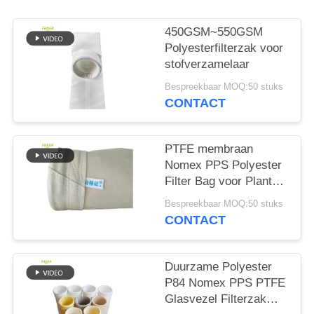
450GSM~550GSM
Polyesterfilterzak voor
stofverzamelaar
Bespreekbaar MOQ:50 stuks
CONTACT
PTFE membraan
Nomex PPS Polyester
Filter Bag voor Plant
Plant
Bespreekbaar MOQ:50 stuks
CONTACT
Duurzame Polyester
P84 Nomex PPS PTFE
Glasvezel Filterzak