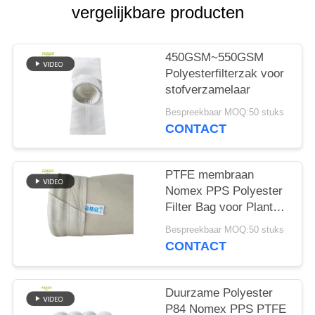
vergelijkbare producten
450GSM~550GSM
Polyesterfilterzak voor
stofverzamelaar
Bespreekbaar MOQ:50 stuks
CONTACT
PTFE membraan
Nomex PPS Polyester
Filter Bag voor Plant
Plant
Bespreekbaar MOQ:50 stuks
CONTACT
Duurzame Polyester
P84 Nomex PPS PTFE