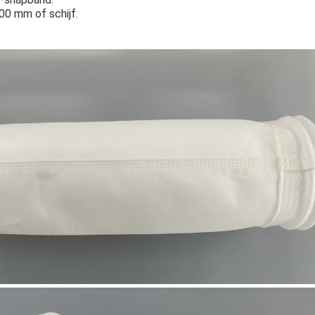
00 mm of schijf.