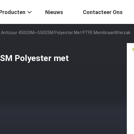
Producten
Nieuws
Contacteer Ons
 Antizuur 450GSM~550GSM Polyester Met PTFE Membraanfilterzak
SM Polyester met