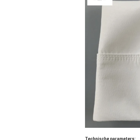
Technische parameters: