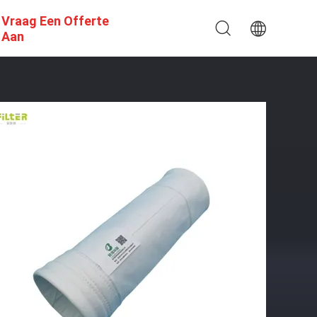
Vraag Een Offerte
Aan