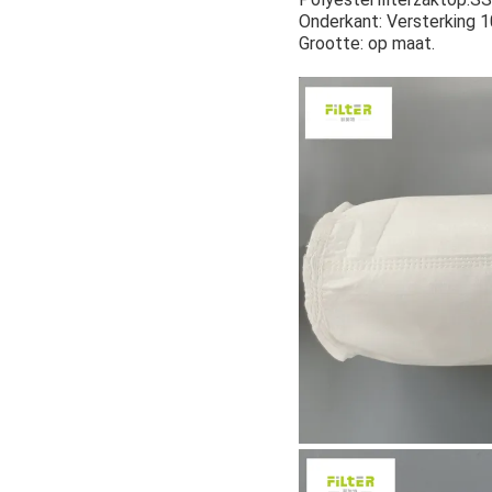
Onderkant: Versterking 1
Grootte: op maat.