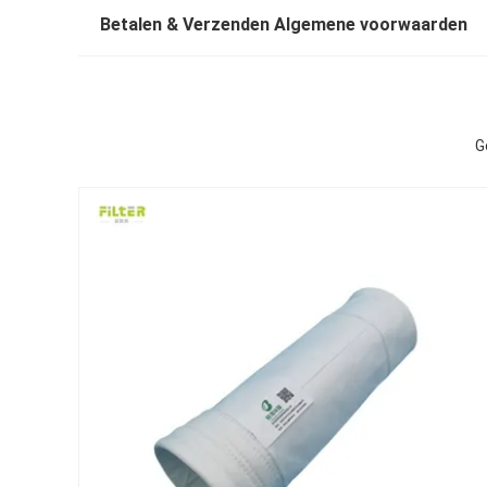
Betalen & Verzenden Algemene voorwaarden
G