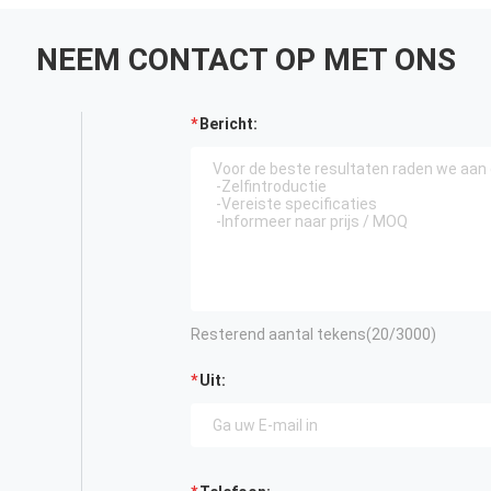
NEEM CONTACT OP MET ONS
Bericht:
Resterend aantal tekens(
20
/3000)
Uit: