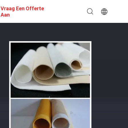
Vraag Een Offerte
Aan