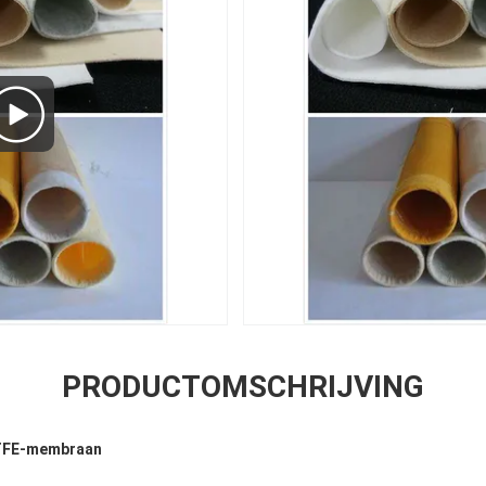
PRODUCTOMSCHRIJVING
PTFE-membraan