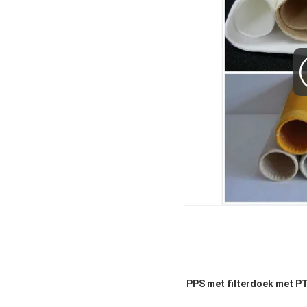
PPS met filterdoek met 