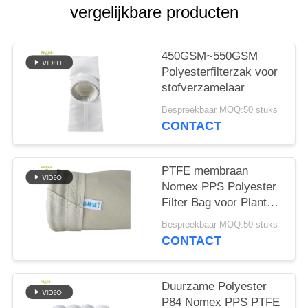
vergelijkbare producten
450GSM~550GSM
Polyesterfilterzak voor
stofverzamelaar
Bespreekbaar MOQ:50 stuks
CONTACT
PTFE membraan
Nomex PPS Polyester
Filter Bag voor Plant
Plant
Bespreekbaar MOQ:50 stuks
CONTACT
Duurzame Polyester
P84 Nomex PPS PTFE