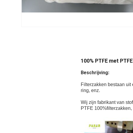
100% PTFE met PTFE-
Beschrijving:
Filterzakken bestaan uit
ring, enz.
Wij zijn fabrikant van st
PTFE 100%filterzakken, en