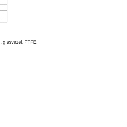
S, glasvezel, PTFE,