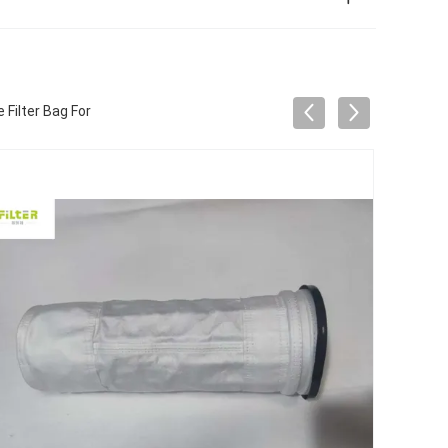
ilter Bag For