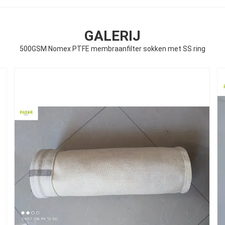
GALERIJ
500GSM Nomex PTFE membraanfilter sokken met SS ring