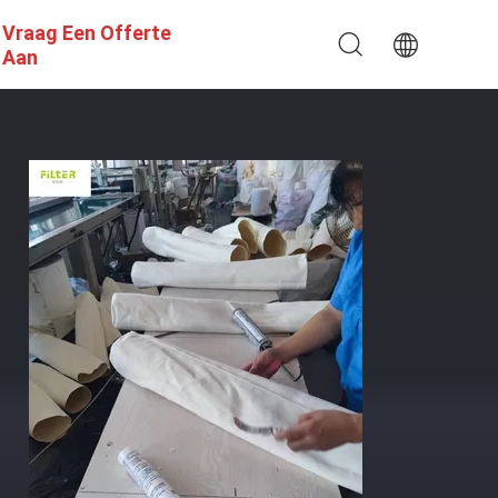
Vraag Een Offerte
Aan