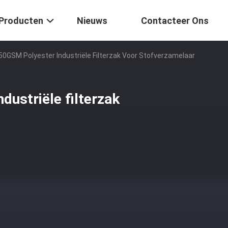
Producten
Nieuws
Contacteer Ons
0GSM Polyester Industriële Filterzak Voor Stofverzamelaar
ustriële filterzak