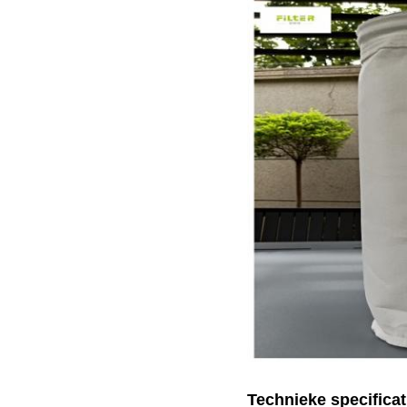
Technieke specificat