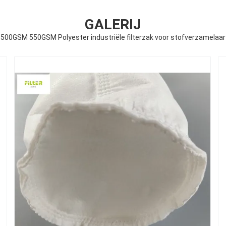
GALERIJ
500GSM 550GSM Polyester industriële filterzak voor stofverzamelaar