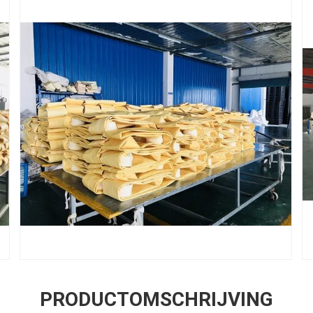
PRODUCTOMSCHRIJVING