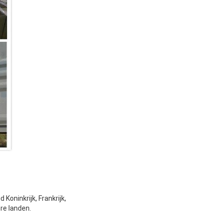
Koninkrijk, Frankrijk,
ere landen.