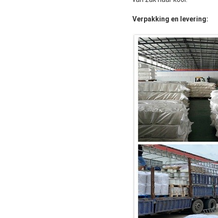
Verpakking en levering: