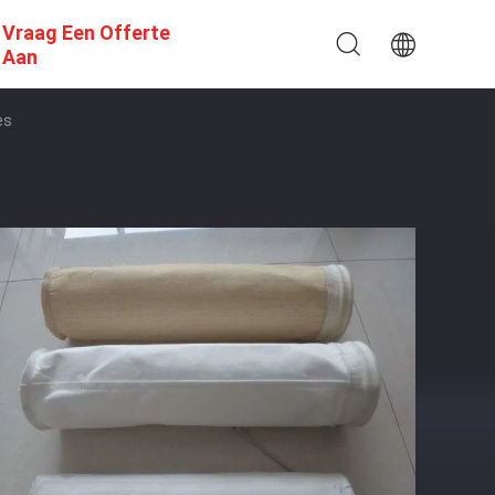
Vraag Een Offerte
Aan
es