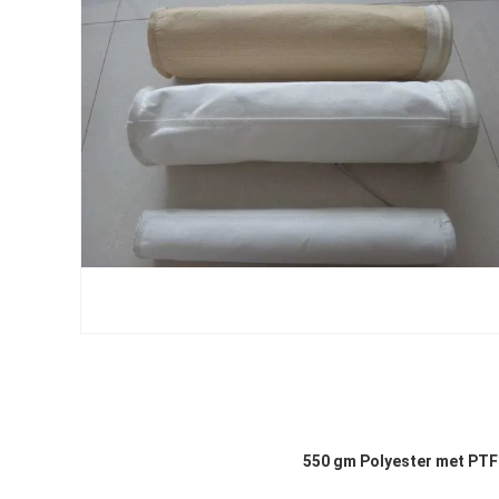
550 gm Polyester met PTF