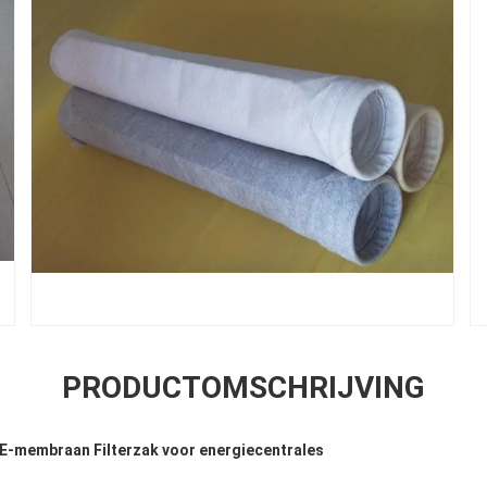
PRODUCTOMSCHRIJVING
E-membraan Filterzak voor energiecentrales