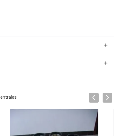
entrales