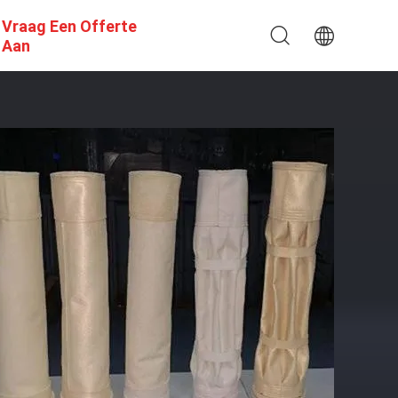
Vraag Een Offerte
Aan