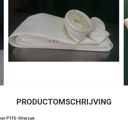
PRODUCTOMSCHRIJVING
 met PTFE-filterzak