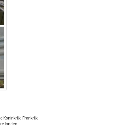
Koninkrijk, Frankrijk,
ere landen.