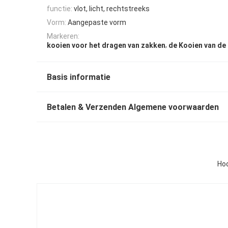
functie:
vlot, licht, rechtstreeks
Vorm:
Aangepaste vorm
Markeren:
,
kooien voor het dragen van zakken
de Kooien van de
Basis informatie
Betalen & Verzenden Algemene voorwaarden
Hoo