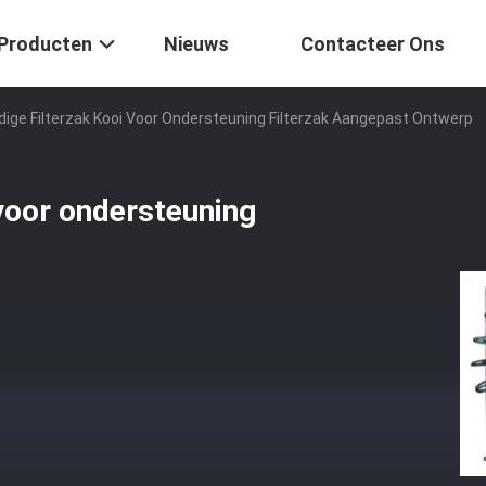
Producten
Nieuws
Contacteer Ons
ige Filterzak Kooi Voor Ondersteuning Filterzak Aangepast Ontwerp
voor ondersteuning