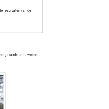
e resultaten van de
ver gewrichten te weten.