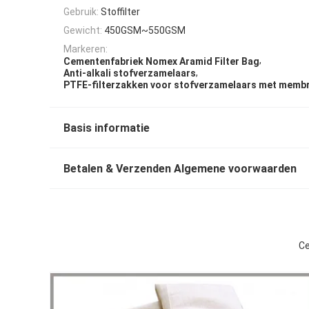
Gebruik:
Stoffilter
Gewicht:
450GSM~550GSM
Markeren:
,
Cementenfabriek Nomex Aramid Filter Bag
,
Anti-alkali stofverzamelaars
PTFE-filterzakken voor stofverzamelaars met memb
Basis informatie
Betalen & Verzenden Algemene voorwaarden
Ce