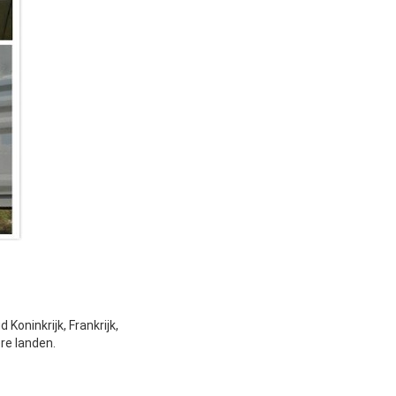
Koninkrijk, Frankrijk,
ere landen.