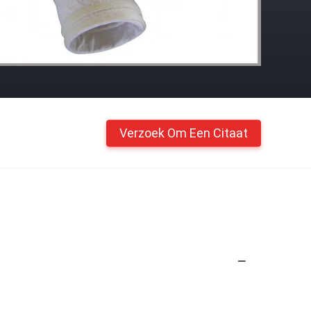
Verzoek Om Een Citaat