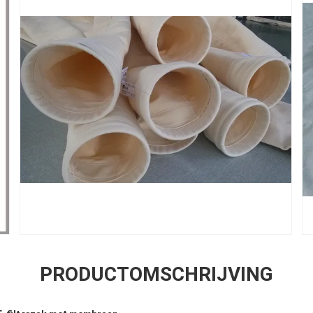
PRODUCTOMSCHRIJVING