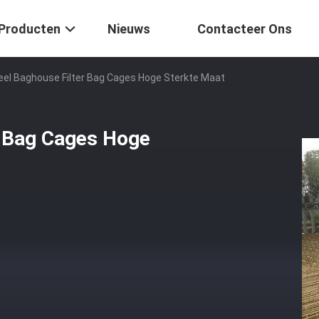
Producten
Nieuws
Contacteer Ons
eel Baghouse Filter Bag Cages Hoge Sterkte Maat
r Bag Cages Hoge