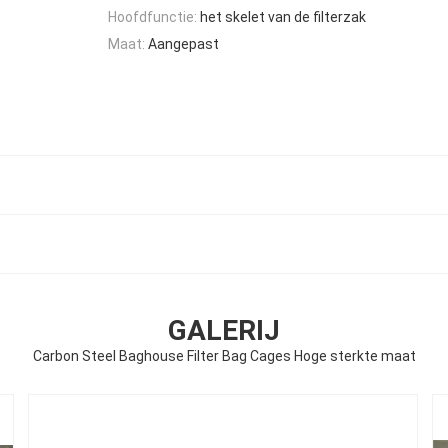
Hoofdfunctie:
het skelet van de filterzak
Maat:
Aangepast
GALERIJ
Carbon Steel Baghouse Filter Bag Cages Hoge sterkte maat