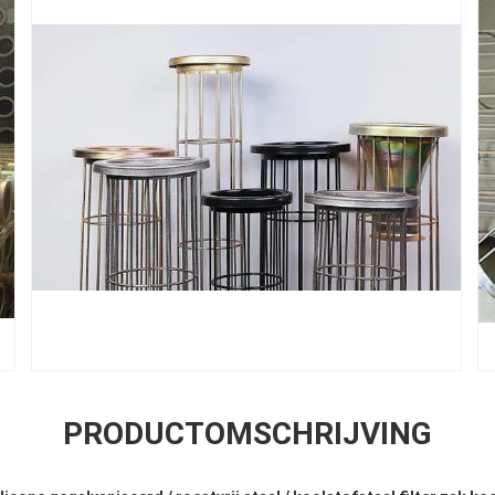
PRODUCTOMSCHRIJVING