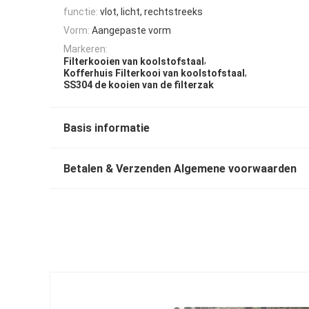
functie:
vlot, licht, rechtstreeks
Vorm:
Aangepaste vorm
Markeren:
,
Filterkooien van koolstofstaal
,
Kofferhuis Filterkooi van koolstofstaal
SS304 de kooien van de filterzak
Basis informatie
Betalen & Verzenden Algemene voorwaarden