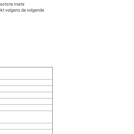
grootste mate
ekt volgens de volgende