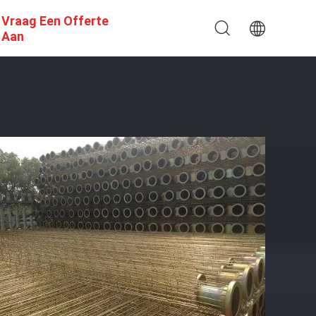
Vraag Een Offerte
Aan